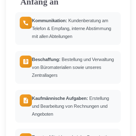
Anfang an
Kommunikation:
Kundenberatung am
Telefon & Empfang, interne Abstimmung
mit allen Abteilungen
Beschaffung:
Bestellung und Verwaltung
von Büromaterialien sowie unseres
Zentrallagers
Kaufmännische Aufgaben:
Erstellung
und Bearbeitung von Rechnungen und
Angeboten