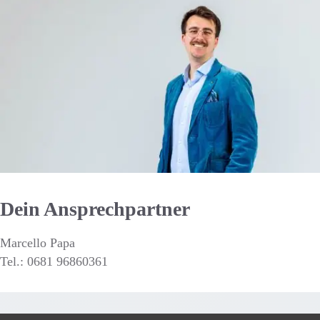
Dein Ansprechpartner
Marcello Papa
Tel.: 0681 96860361