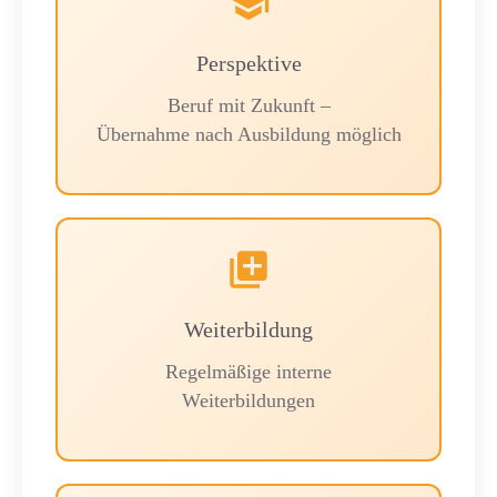
Perspektive
Beruf mit Zukunft –
Übernahme nach Ausbildung möglich
Weiterbildung
Regelmäßige interne
Weiterbildungen