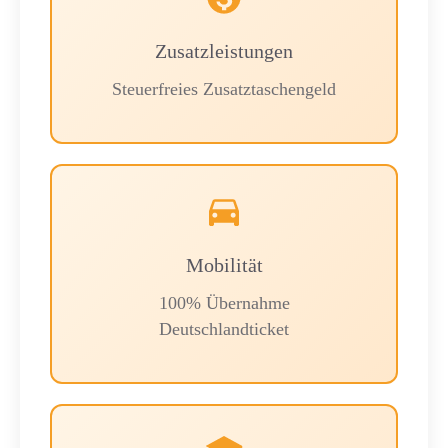
Zusatzleistungen
Steuerfreies Zusatztaschengeld
Mobilität
100% Übernahme
Deutschlandticket