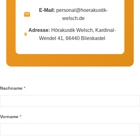
E-Mail:
personal@hoerakustik-
welsch.de
Adresse:
Hörakustik Welsch, Kardinal-
Wendel 41, 66440 Blieskastel
Nachname
*
Vorname
*