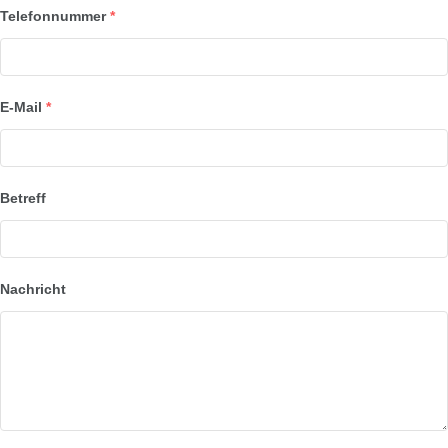
Telefonnummer
*
E-Mail
*
Betreff
Nachricht