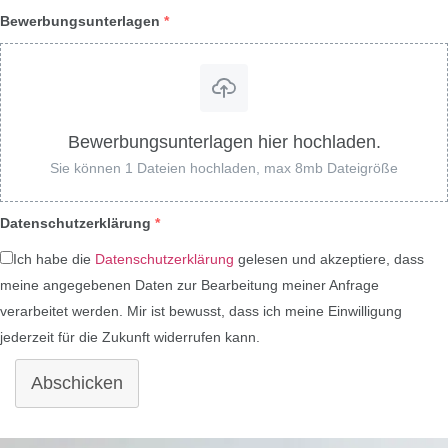
Bewerbungsunterlagen
*
Bewerbungsunterlagen hier hochladen.
Sie können 1 Dateien hochladen, max 8mb Dateigröße
Datenschutzerklärung
*
Ich habe die
Datenschutzerklärung
gelesen und akzeptiere, dass
meine angegebenen Daten zur Bearbeitung meiner Anfrage
verarbeitet werden. Mir ist bewusst, dass ich meine Einwilligung
jederzeit für die Zukunft widerrufen kann.
Abschicken