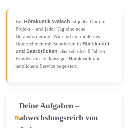
Bei
Hörakustik Welsch
ist jedes Ohr ein
Projekt – und jeder Tag eine neue
Herausforderung. Wir sind ein modernes
Unternehmen mit Standorten in
Blieskastel
und Saarbrücken
, das seit über 8 Jahren
Kunden mit erstklassiger Hörakustik und
herzlichem Service begeistert.
Deine Aufgaben –
abwechslungsreich von