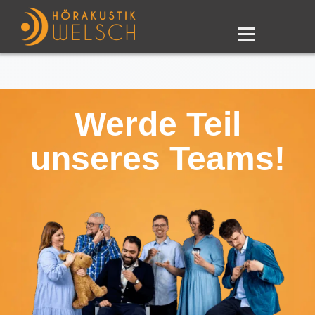
Werde Teil
unseres Teams!