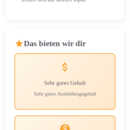
Das bieten wir dir
Sehr gutes Gehalt
Sehr gutes Ausbildungsgehalt