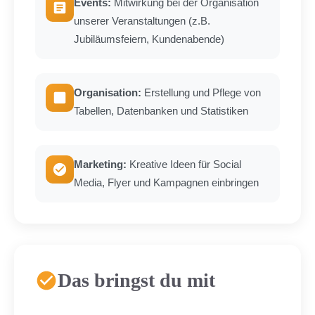
Events:
Mitwirkung bei der Organisation
unserer Veranstaltungen (z.B.
Jubiläumsfeiern, Kundenabende)
Organisation:
Erstellung und Pflege von
Tabellen, Datenbanken und Statistiken
Marketing:
Kreative Ideen für Social
Media, Flyer und Kampagnen einbringen
Das bringst du mit