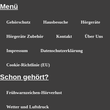
Menü
Gehörschutz
Hausbesuche
Hörgeräte
Hörgeräte Zubehör
Kontakt
Über Uns
Impressum
Datenschutzerklärung
Cookie-Richtlinie (EU)
Schon gehört?
Frühwarnzeichen-Hörverlust
Wetter und Luftdruck