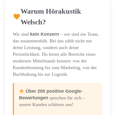
Warum Hörakustik
Welsch?
Wir sind
kein Konzern
– wir sind ein Team,
das zusammenhält. Bei uns zählt nicht nur
deine Leistung, sondern auch deine
Persönlichkeit. Du lernst alle Bereiche eines
modernen Mittelstands kennen: von der
Kundenberatung bis zum Marketing, von der
Buchhaltung bis zur Logistik.
Über 200 positive Google-
Bewertungen
sprechen für sich –
unsere Kunden schätzen uns!