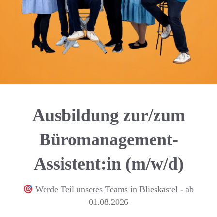
Ausbildung zur/zum
Büromanagement-
Assistent:in (m/w/d)
Werde Teil unseres Teams in Blieskastel - ab
01.08.2026