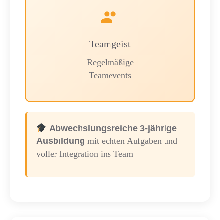
Teamgeist
Regelmäßige
Teamevents
Abwechslungsreiche 3-jährige
Ausbildung
mit echten Aufgaben und
voller Integration ins Team