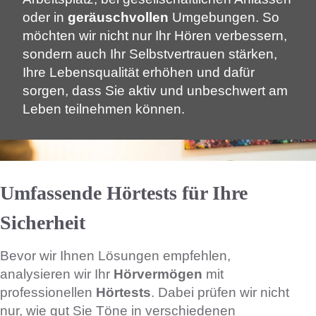
oder in
geräuschvollen
Umgebungen. So
möchten wir nicht nur Ihr Hören verbessern,
sondern auch Ihr Selbstvertrauen stärken,
Ihre Lebensqualität erhöhen und dafür
sorgen, dass Sie aktiv und unbeschwert am
Leben teilnehmen können.
Umfassende Hörtests für Ihre
Sicherheit
Bevor wir Ihnen Lösungen empfehlen,
analysieren wir Ihr
Hörvermögen
mit
professionellen
Hörtests
. Dabei prüfen wir nicht
nur, wie gut Sie Töne in verschiedenen