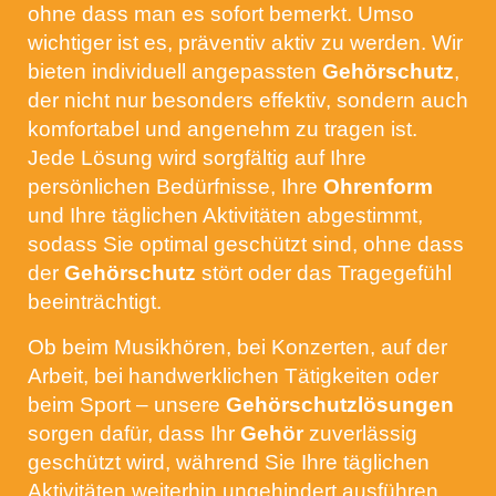
ohne dass man es sofort bemerkt. Umso
wichtiger ist es, präventiv aktiv zu werden. Wir
bieten individuell angepassten
Gehörschutz
,
der nicht nur besonders effektiv, sondern auch
komfortabel und angenehm zu tragen ist.
Jede Lösung wird sorgfältig auf Ihre
persönlichen Bedürfnisse, Ihre
Ohrenform
und Ihre täglichen Aktivitäten abgestimmt,
sodass Sie optimal geschützt sind, ohne dass
der
Gehörschutz
stört oder das Tragegefühl
beeinträchtigt.
Ob beim Musikhören, bei Konzerten, auf der
Arbeit, bei handwerklichen Tätigkeiten oder
beim Sport – unsere
Gehörschutzlösungen
sorgen dafür, dass Ihr
Gehör
zuverlässig
geschützt wird, während Sie Ihre täglichen
Aktivitäten weiterhin ungehindert ausführen