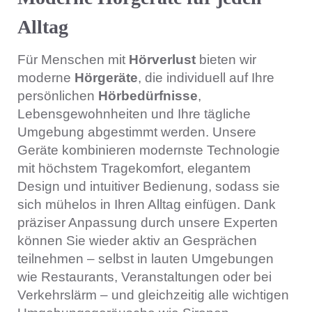
Alltag
Für Menschen mit
Hörverlust
bieten wir
moderne
Hörgeräte
, die individuell auf Ihre
persönlichen
Hörbedürfnisse
,
Lebensgewohnheiten und Ihre tägliche
Umgebung abgestimmt werden. Unsere
Geräte kombinieren modernste Technologie
mit höchstem Tragekomfort, elegantem
Design und intuitiver Bedienung, sodass sie
sich mühelos in Ihren Alltag einfügen. Dank
präziser Anpassung durch unsere Experten
können Sie wieder aktiv an Gesprächen
teilnehmen – selbst in lauten Umgebungen
wie Restaurants, Veranstaltungen oder bei
Verkehrslärm – und gleichzeitig alle wichtigen