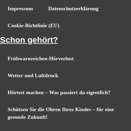
Impressum
Datenschutzerklärung
Cookie-Richtlinie (EU)
Schon gehört?
Frühwarnzeichen-Hörverlust
Wetter und Luftdruck
Hörtest machen – Was passiert da eigentlich?
Schützen Sie die Ohren Ihres Kindes – für eine
gesunde Zukunft!