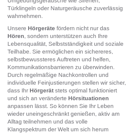
Umgebungsgeräusche wie Sirenen,
Türklingeln oder Naturgeräusche zuverlässig
wahrnehmen.
Unsere
Hörgeräte
fördern nicht nur das
Hören
, sondern unterstützen auch Ihre
Lebensqualität, Selbstständigkeit und soziale
Teilhabe. Sie ermöglichen ein sichereres,
selbstbewussteres Auftreten und helfen,
Kommunikationsbarrieren zu überwinden.
Durch regelmäßige Nachkontrollen und
individuelle Feinjustierungen stellen wir sicher,
dass Ihr
Hörgerät
stets optimal funktioniert
und sich an veränderte
Hörsituationen
anpassen lässt. So können Sie Ihr Leben
wieder uneingeschränkt genießen, aktiv am
Alltag teilnehmen und das volle
Klangspektrum der Welt um sich herum