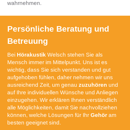
wahrnehmen.
Persönliche Beratung und
Betreuung
Bei
Hörakustik
Welsch stehen Sie als
Mensch immer im Mittelpunkt. Uns ist es
wichtig, dass Sie sich verstanden und gut
aufgehoben fühlen, daher nehmen wir uns
ausreichend Zeit, um genau
zuzuhören
und
auf Ihre individuellen Wünsche und Anliegen
einzugehen. Wir erklären Ihnen verständlich
alle Möglichkeiten, damit Sie nachvollziehen
können, welche Lösungen für Ihr
Gehör
am
besten geeignet sind.