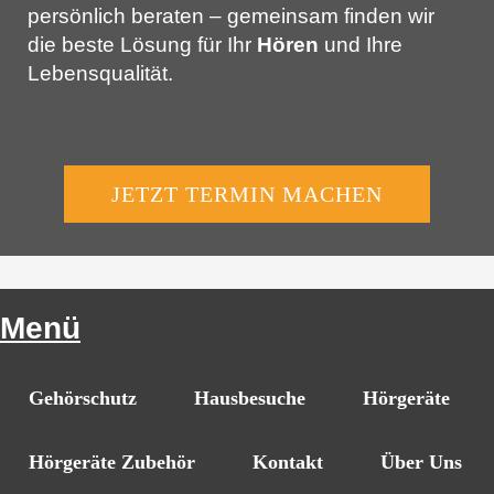
persönlich beraten – gemeinsam finden wir
die beste Lösung für Ihr
Hören
und Ihre
Lebensqualität.
JETZT TERMIN MACHEN
Menü
Gehörschutz
Hausbesuche
Hörgeräte
Hörgeräte Zubehör
Kontakt
Über Uns