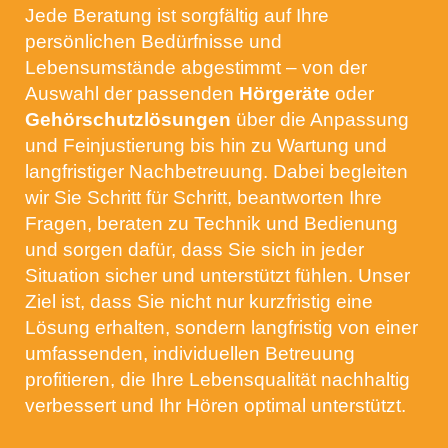
Jede Beratung ist sorgfältig auf Ihre
persönlichen Bedürfnisse und
Lebensumstände abgestimmt – von der
Auswahl der passenden
Hörgeräte
oder
Gehörschutzlösungen
über die Anpassung
und Feinjustierung bis hin zu Wartung und
langfristiger Nachbetreuung. Dabei begleiten
wir Sie Schritt für Schritt, beantworten Ihre
Fragen, beraten zu Technik und Bedienung
und sorgen dafür, dass Sie sich in jeder
Situation sicher und unterstützt fühlen. Unser
Ziel ist, dass Sie nicht nur kurzfristig eine
Lösung erhalten, sondern langfristig von einer
umfassenden, individuellen Betreuung
profitieren, die Ihre Lebensqualität nachhaltig
verbessert und Ihr Hören optimal unterstützt.