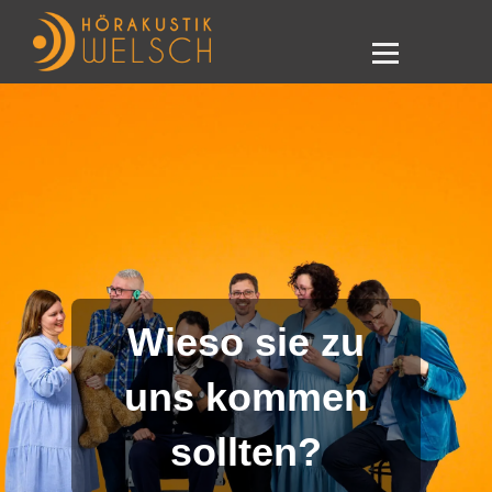
Wieso sie zu
uns kommen
sollten?