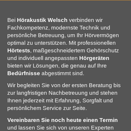
Bei
Hörakustik Welsch
verbinden wir
Fachkompetenz, modernste Technik und
persönliche Betreuung, um Ihr Hörvermögen
optimal zu unterstützen. Mit professionellen
Hörtests
, maßgeschneidertem Gehörschutz
und individuell angepassten
Hörgeräten
bieten wir Lösungen, die genau auf Ihre
Bedürfnisse
abgestimmt sind.
Wir begleiten Sie von der ersten Beratung bis
zur langfristigen Nachbetreuung und stehen
Ihnen jederzeit mit Erfahrung, Sorgfalt und
persönlichem Service zur Seite.
Vereinbaren Sie noch heute einen Termin
und lassen Sie sich von unseren Experten