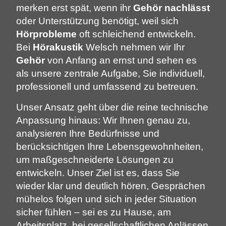
merken erst spät, wenn ihr
Gehör
nachlässt
oder Unterstützung benötigt, weil sich
Hörprobleme
oft schleichend entwickeln.
Bei
Hörakustik
Welsch nehmen wir Ihr
Gehör
von Anfang an ernst und sehen es
als unsere zentrale Aufgabe, Sie individuell,
professionell und umfassend zu betreuen.
Unser Ansatz geht über die reine technische
Anpassung hinaus: Wir
Ihnen genau zu,
analysieren Ihre Bedürfnisse und
berücksichtigen Ihre Lebensgewohnheiten,
um maßgeschneiderte Lösungen zu
entwickeln. Unser Ziel ist es, dass Sie
wieder klar und deutlich hören, Gesprächen
mühelos folgen und sich in jeder Situation
sicher fühlen – sei es zu Hause, am
Arbeitsplatz, bei gesellschaftlichen Anlässen