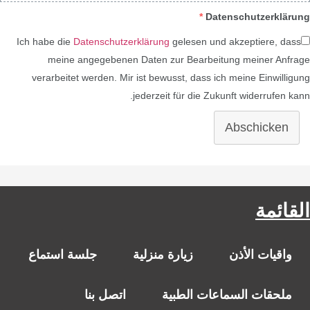
*
Datenschutzerklärung
Ich habe die
Datenschutzerklärung
gelesen und akzeptiere, dass
meine angegebenen Daten zur Bearbeitung meiner Anfrage
verarbeitet werden. Mir ist bewusst, dass ich meine Einwilligung
jederzeit für die Zukunft widerrufen kann.
Abschicken
القائمة
واقيات الأذن
زيارة منزلية
جلسة استماع
ملحقات السماعات الطبية
اتصل بنا