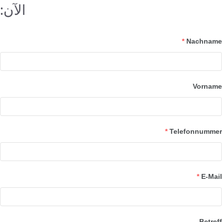
الآن:
*
Nachname
Vorname
*
Telefonnummer
*
E-Mail
Betreff