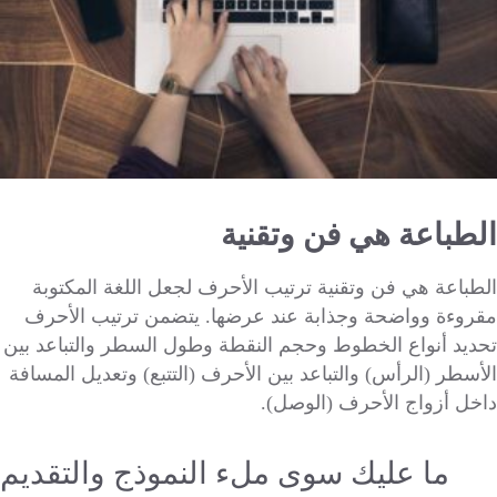
الطباعة هي فن وتقنية
الطباعة هي فن وتقنية ترتيب الأحرف لجعل اللغة المكتوبة
مقروءة وواضحة وجذابة عند عرضها. يتضمن ترتيب الأحرف
تحديد أنواع الخطوط وحجم النقطة وطول السطر والتباعد بين
الأسطر (الرأس) والتباعد بين الأحرف (التتبع) وتعديل المسافة
داخل أزواج الأحرف (الوصل).
ما عليك سوى ملء النموذج والتقديم