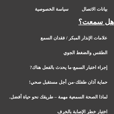
بيانات الاتصال
سياسة الخصوصية
هل سمعت؟
علامات الإنذار المبكر / فقدان السمع
الطقس والضغط الجوي
إجراء اختبار السمع-ما يحدث بالفعل هناك?
حماية آذان طفلك-من أجل مستقبل صحي!
لماذا الصحة السمعية مهمة – طريقك نحو حياة أفضل.
اختبار خطر الإصابة بالخرف