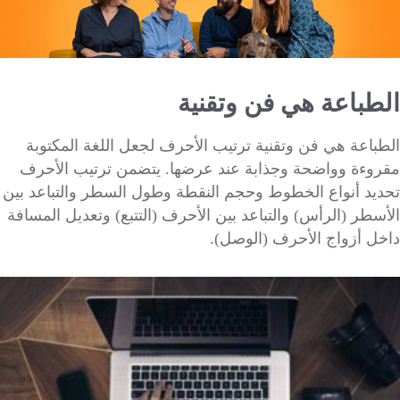
الطباعة هي فن وتقنية
الطباعة هي فن وتقنية ترتيب الأحرف لجعل اللغة المكتوبة
مقروءة وواضحة وجذابة عند عرضها. يتضمن ترتيب الأحرف
تحديد أنواع الخطوط وحجم النقطة وطول السطر والتباعد بين
الأسطر (الرأس) والتباعد بين الأحرف (التتبع) وتعديل المسافة
داخل أزواج الأحرف (الوصل).