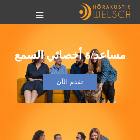
مساعد/ة أخصائي السمع
تقدم الآن