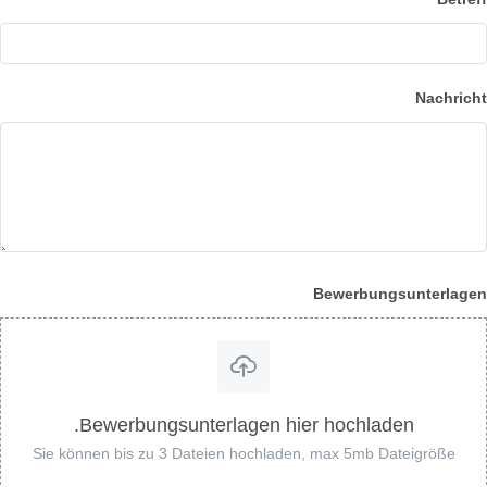
Nachricht
Bewerbungsunterlagen
Bewerbungsunterlagen hier hochladen.
Sie können bis zu 3 Dateien hochladen, max 5mb Dateigröße