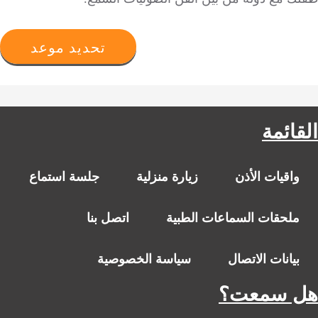
تحديد موعد
القائمة
واقيات الأذن
زيارة منزلية
جلسة استماع
ملحقات السماعات الطبية
اتصل بنا
بيانات الاتصال
سياسة الخصوصية
هل سمعت؟